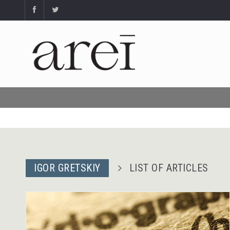
IGOR GRETSKIY
LIST OF ARTICLES